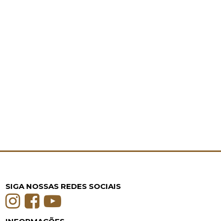
SIGA NOSSAS REDES SOCIAIS