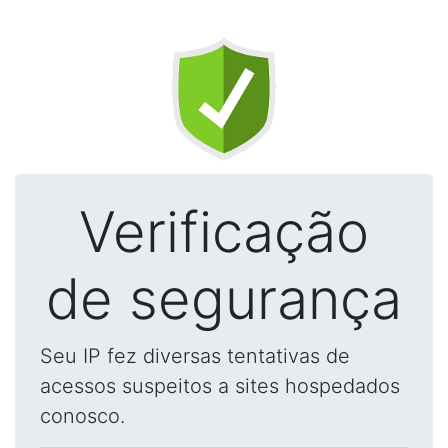
Verificação
de segurança
Seu IP fez diversas tentativas de
acessos suspeitos a sites hospedados
conosco.