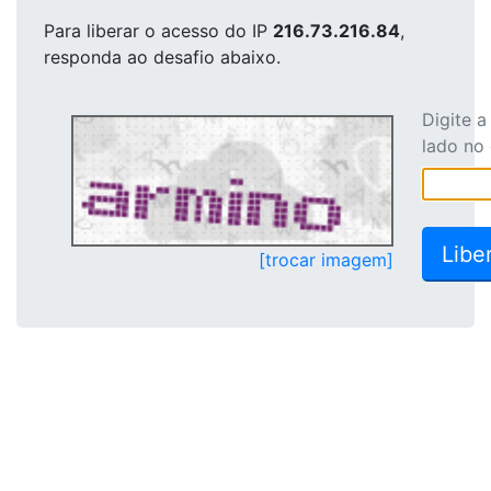
Para liberar o acesso
do IP
216.73.216.84
,
responda ao desafio abaixo.
Digite 
lado no
[trocar imagem]