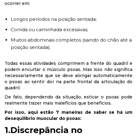
ocorrer em:
Longos períodos na posição sentada;
Corrida ou caminhada excessivas;
Muitos abdominais completos (saindo do chão até a
posição sentada).
Todas essas atividades comprimem a frente do quadril e
podem encurtar o músculo psoas. Mas isso não significa
necessariamente que se deve alongar automaticamente
o psoas ao sentir dor na parte frontal da articulação do
quadril.
De fato, dependendo da situação, esticar o psoas pode
realmente trazer mais malefícios que benefícios.
Por isso, aqui estão 7 maneiras de saber se há um
desequilíbrio muscular do psoas:
1.Discrepância no