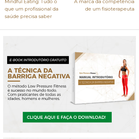
Mindful Eating: Tudo o
A marca da competência
que um profissional da
de um fisioterapeuta
saúde precisa saber