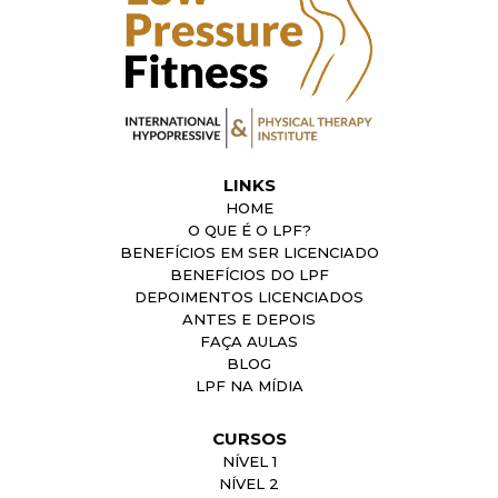
LINKS
HOME
O QUE É O LPF?
BENEFÍCIOS EM SER LICENCIADO
BENEFÍCIOS DO LPF
DEPOIMENTOS LICENCIADOS
ANTES E DEPOIS
FAÇA AULAS
BLOG
LPF NA MÍDIA
CURSOS
NÍVEL 1
NÍVEL 2