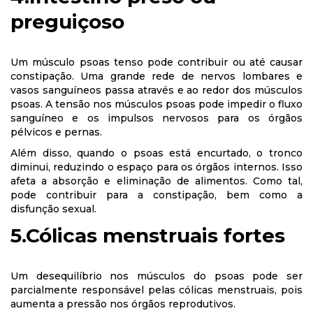
preguiçoso
Um músculo psoas tenso pode contribuir ou até causar
constipação. Uma grande rede de nervos lombares e
vasos sanguíneos passa através e ao redor dos músculos
psoas. A tensão nos músculos psoas pode impedir o fluxo
sanguíneo e os impulsos nervosos para os órgãos
pélvicos e pernas.
Além disso, quando o psoas está encurtado, o tronco
diminui, reduzindo o espaço para os órgãos internos. Isso
afeta a absorção e eliminação de alimentos. Como tal,
pode contribuir para a constipação, bem como a
disfunção sexual.
5.Cólicas menstruais fortes
Um desequilíbrio nos músculos do psoas pode ser
parcialmente responsável pelas cólicas menstruais, pois
aumenta a pressão nos órgãos reprodutivos.